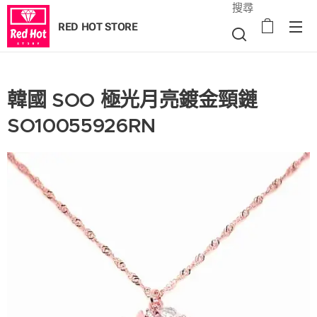
搜尋
RED HOT STORE
韓國 SOO 極光月亮鍍金頸鏈
SO10055926RN