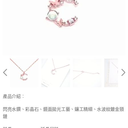
產品介紹︰
閃亮水鑽、彩晶石、鏡面拋光工藝、鑲工精細、水波紋鍍金頸
鏈