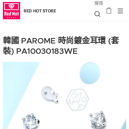
搜尋
RED HOT STORE
韓國 PAROME 時尚鍍金耳環 (套
裝) PA10030183WE