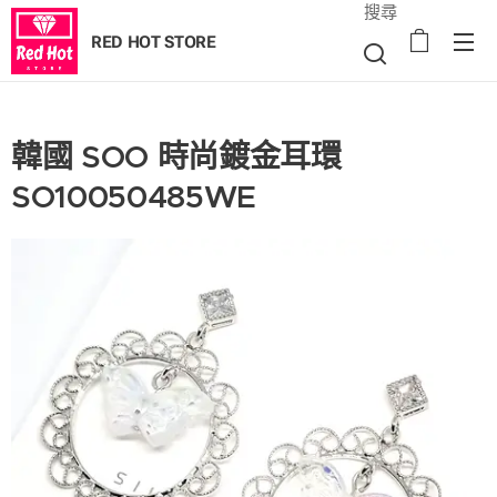
搜尋
RED HOT STORE
韓國 SOO 時尚鍍金耳環
SO10050485WE