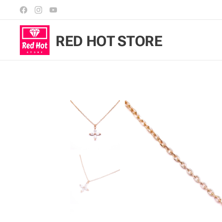
RED HOT STORE